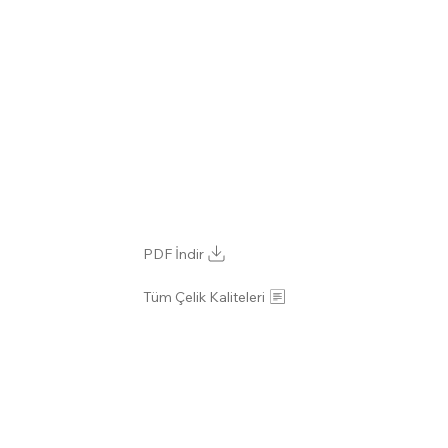
PDF İndir
Tüm Çelik Kaliteleri