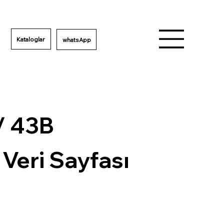
Kataloglar
/ 43B
 Veri Sayfası