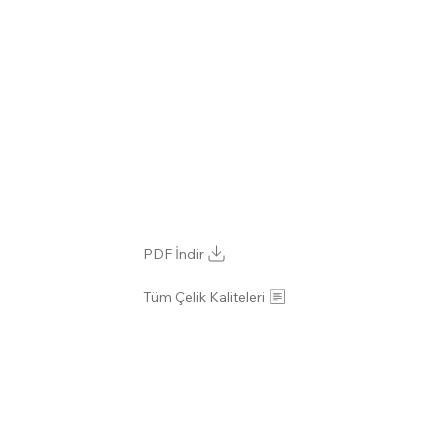
PDF İndir
Tüm Çelik Kaliteleri