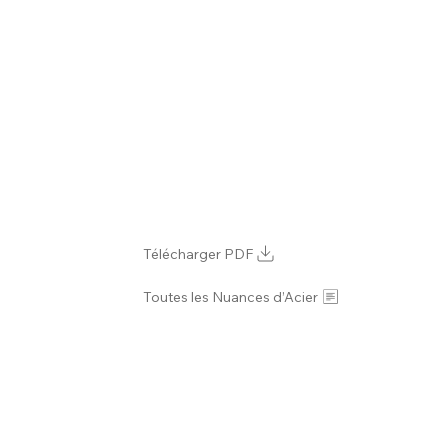
Télécharger PDF
Toutes les Nuances d’Acier