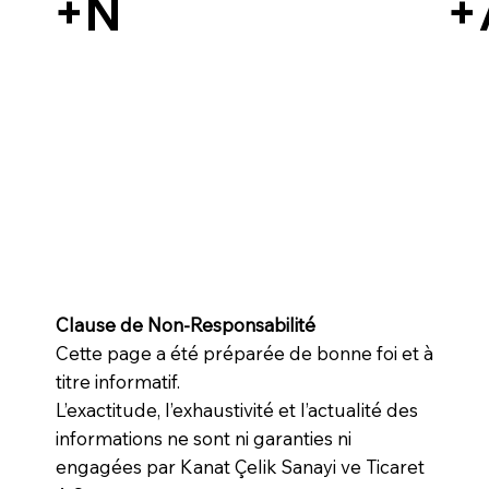
+N
+
Clause de Non-Responsabilité
Cette page a été préparée de bonne foi et à
titre informatif.
L’exactitude, l’exhaustivité et l’actualité des
informations ne sont ni garanties ni
engagées par Kanat Çelik Sanayi ve Ticaret