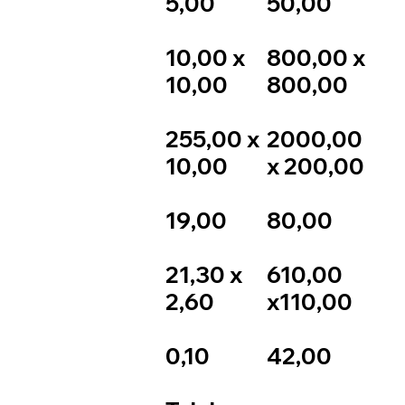
5,00
50,00
10,00 x
800,00 x
10,00
800,00
255,00 x
2000,00
10,00
x 200,00
19,00
80,00
21,30 x
610,00
2,60
x110,00
0,10
42,00