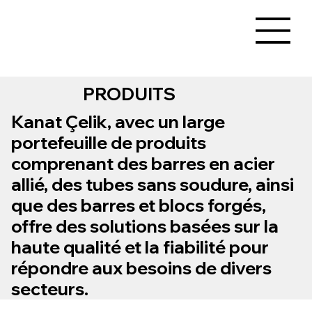
PRODUITS
Kanat Çelik, avec un large
portefeuille de produits
comprenant des barres en acier
allié, des tubes sans soudure, ainsi
que des barres et blocs forgés,
offre des solutions basées sur la
haute qualité et la fiabilité pour
répondre aux besoins de divers
secteurs.