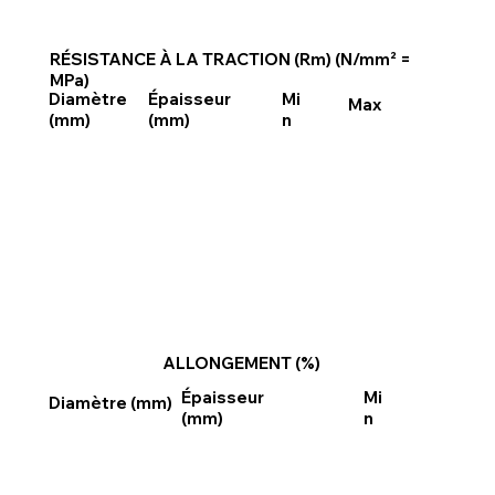
RÉSISTANCE À LA TRACTION (Rm) (N/mm² =
MPa)
Épaisseur
Mi
Diamètre
Max
(mm)
n
(mm)
ALLONGEMENT (%)
Épaisseur
Mi
Diamètre (mm)
(mm)
n